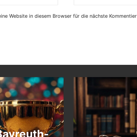
ne Website in diesem Browser für die nächste Kommentie
Bayreuth-