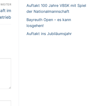
WEITER
Auftakt 100 Jahre VBSK mit Spiel
aft im
der Nationalmannschaft
etrieb
Bayreuth Open – es kann
losgehen!
Auftakt ins Jubiläumsjahr