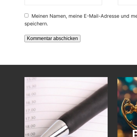
Meinen Namen, meine E-Mail-Adresse und mei
speichern.