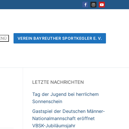
VEREIN BAYREUTHER SPORTKEGLER E. V.
ENÜ
LETZTE NACHRICHTEN
Tag der Jugend bei herrlichem
Sonnenschein
Gastspiel der Deutschen Männer-
Nationalmannschaft eröffnet
VBSK-Jubiläumsjahr